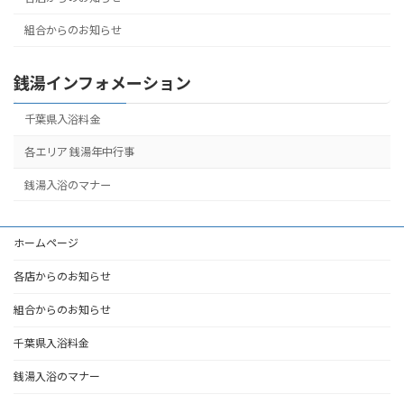
組合からのお知らせ
銭湯インフォメーション
千葉県入浴料金
各エリア 銭湯年中行事
銭湯入浴のマナー
ホームページ
各店からのお知らせ
組合からのお知らせ
千葉県入浴料金
銭湯入浴のマナー