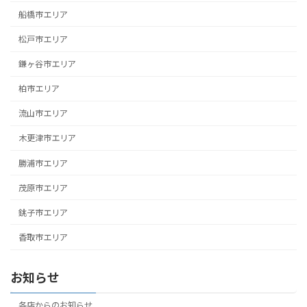
船橋市エリア
松戸市エリア
鎌ヶ谷市エリア
柏市エリア
流山市エリア
木更津市エリア
勝浦市エリア
茂原市エリア
銚子市エリア
香取市エリア
お知らせ
各店からのお知らせ